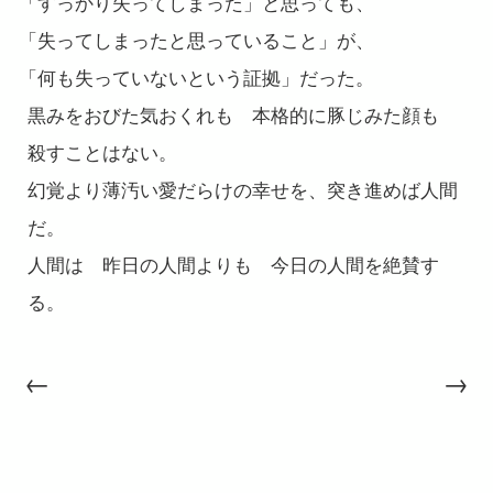
「
すっかり失ってしまった」と思っても、
「
失ってしまったと思っていること」が、
「
何も失っていないという証拠」だった。
黒みをおびた気おくれも 本格的に豚じみた顔も
殺すことはない。
幻覚より薄汚い愛だらけの幸せを、突き進めば人間
だ。
人間は 昨日の人間よりも 今日の人間を絶賛す
る。
←
→