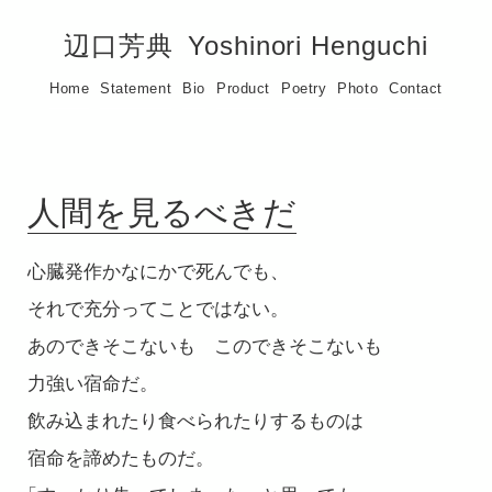
辺口芳典
Yoshinori Henguchi
Home
Statement
Bio
Product
Poetry
Photo
Contact
人間を見るべきだ
心臓発作かなにかで死んでも、
それで充分ってことではない。
あのできそこないも このできそこないも
力強い宿命だ。
飲み込まれたり食べられたりするものは
宿命を諦めたものだ。