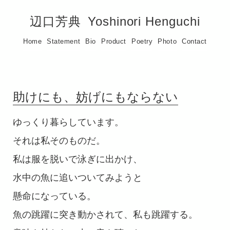
辺口芳典
Yoshinori Henguchi
Home
Statement
Bio
Product
Poetry
Photo
Contact
助けにも、妨げにもならない
ゆっくり暮らしています。
それは私そのものだ。
私は服を脱いで泳ぎに出かけ、
水中の魚に追いついてみようと
懸命になっている。
魚の跳躍に突き動かされて、私も跳躍する。