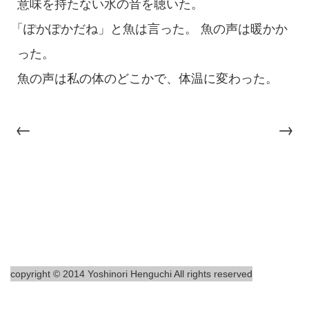
意味を持たない水の音を聴いた。
「
ぽかぽかだね」と魚は言った。 魚の声は暖かか
った。
魚の声は私の体のどこかで、体温に変わった。
←
→
copyright © 2014 Yoshinori Henguchi All rights reserved